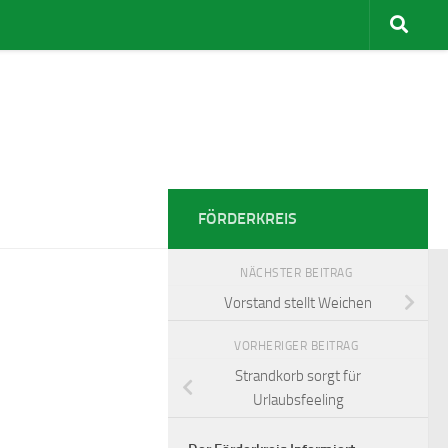
FÖRDERKREIS
NÄCHSTER BEITRAG
Vorstand stellt Weichen
VORHERIGER BEITRAG
Strandkorb sorgt für
Urlaubsfeeling