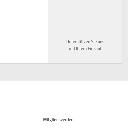
Unterstützen Sie uns
mit Ihrem Einkauf
Mitglied werden